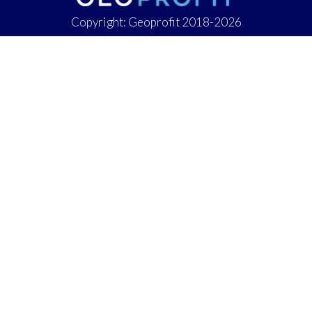
Copyright: Geoprofit 2018-2026